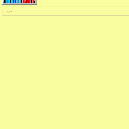
Login