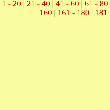
1 - 20 |
21 - 40
|
41 - 60
|
61 - 80
160
|
161 - 180
|
181 