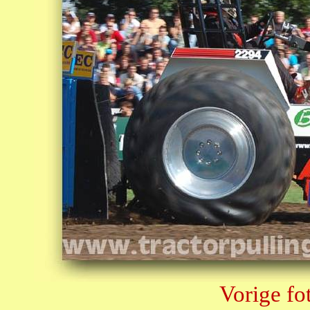
Vorige fo