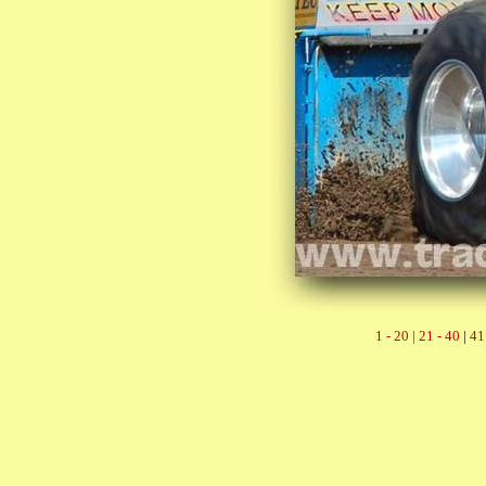
1 - 20 |
21 - 40
|
41