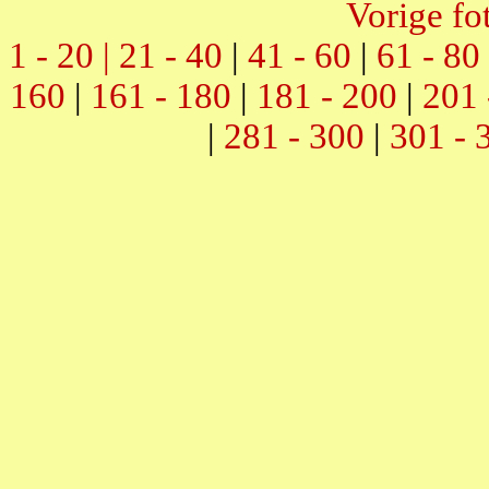
Vorige fo
1 - 20 |
21 - 40
|
41 - 60
|
61 - 80
160
|
161 - 180
|
181 - 200
|
201 
|
281 - 300
|
301 - 