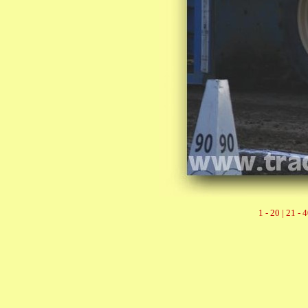
1 - 20 |
21 - 