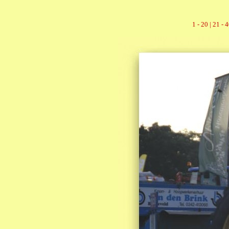
1 - 20 |
21 - 