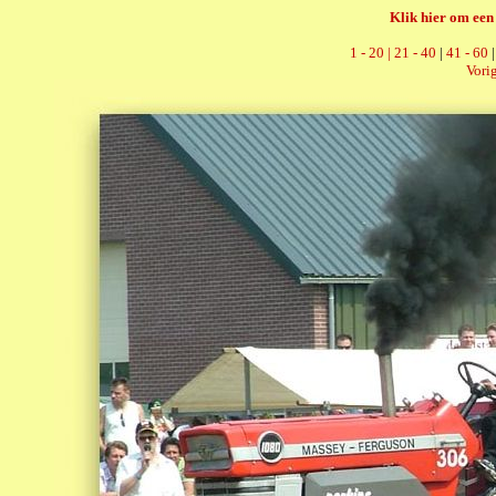
Klik hier om een 
1 - 20 |
21 - 40
|
41 - 60
Vorig