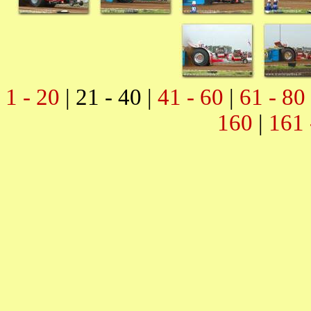
1 - 20
| 21 - 40 |
41 - 60
|
61 - 80
160
|
161 