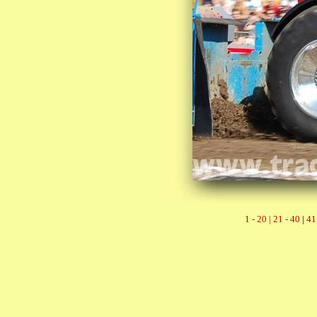
1 - 20 |
21 - 40
|
41