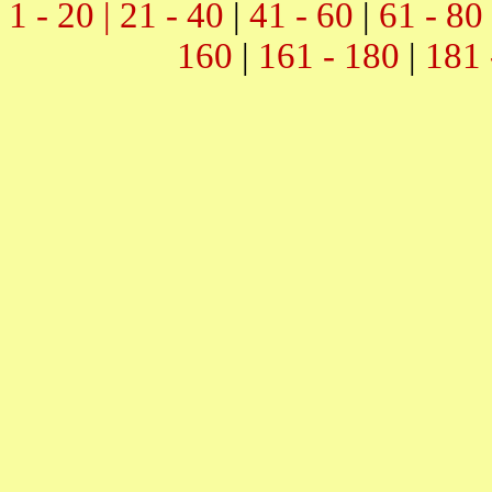
1 - 20 |
21 - 40
|
41 - 60
|
61 - 80
160
|
161 - 180
|
181 