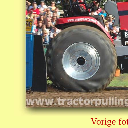
Vorige fo