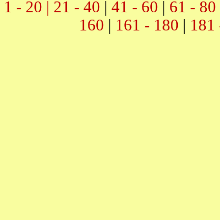
1 - 20 |
21 - 40
|
41 - 60
|
61 - 80
160
|
161 - 180
|
181 