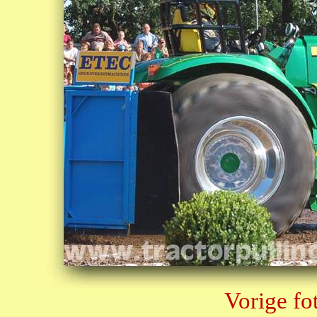
Vorige fo