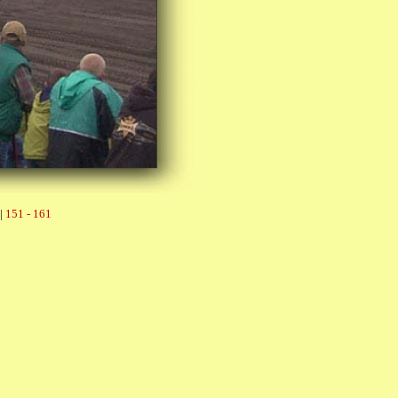
|
151 - 161