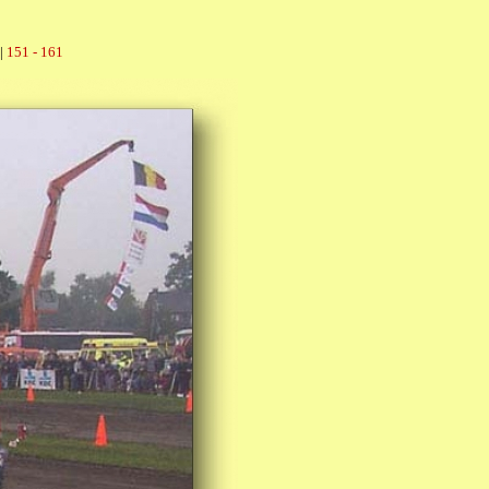
|
151 - 161