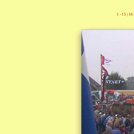
1 - 15 |
16 